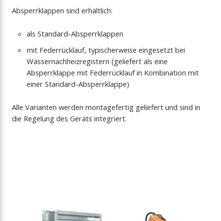
Absperrklappen sind erhältlich:
als Standard-Absperrklappen
mit Federrücklauf, typischerweise eingesetzt bei
Wassernachheizregistern (geliefert als eine
Absperrklappe mit Federrücklauf in Kombination mit
einer Standard-Absperrklappe)
Alle Varianten werden montagefertig geliefert und sind in
die Regelung des Geräts integriert.