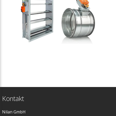
Kontakt
Nilan GmbH