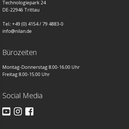
Technologiepark 24
DE-22946 Trittau
Tel.: +49 (0) 4154 / 79 4883-0
info@nilan.de
Bürozeiten
Montag-Donnerstag 8.00-16.00 Uhr
Freitag 8.00-15.00 Uhr
Social Media