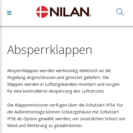
Absperrklappen
Absperrklappen werden werksseitig elektrisch an die
Regelung angeschlossen und getestet geliefert. Die
Klappen werden in Lüftungskanälen montiert und sorgen
für eine kontrollierte Absperrung des Luftstroms.
Die Klappenmotoren verfügen über die Schutzart IP54. Für
die Außenmontage können Schutzgehäuse mit Schutzart
IP56 als Option gewählt werden, um zusätzlichen Schutz vor
Wind und Witterung zu gewährleisten.