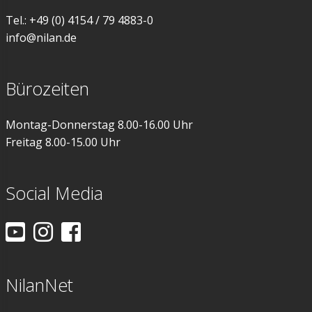
Tel.: +49 (0) 4154 / 79 4883-0
info@nilan.de
Bürozeiten
Montag-Donnerstag 8.00-16.00 Uhr
Freitag 8.00-15.00 Uhr
Social Media
NilanNet