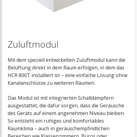
Zuluftmodul
Mit dem speziell entwickelten Zuluftmodul kann die
Belüftung direkt in dem Raum erfolgen, in dem das
HCR 800T installiert ist – eine einfache Lösung ohne
Kanalanschlüsse zu weiteren Räumen.
Das Modul ist mit integrierten Schalldämpfern
ausgestattet, die dafür sorgen, dass die Geräusche
des Geräts auf einem angenehmen Niveau bleiben.
So entsteht ein ruhiges und komfortables
Raumklima – auch in geräuschempfindlichen
Bereichen wie Klassenzimmern, Büros oder