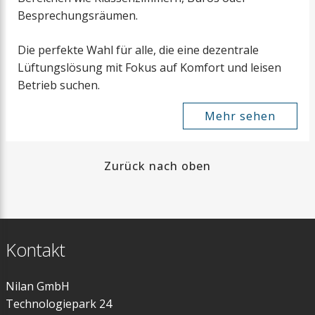
Besprechungsräumen.
Die perfekte Wahl für alle, die eine dezentrale
Lüftungslösung mit Fokus auf Komfort und leisen
Betrieb suchen.
Mehr sehen
Zurück nach oben
Kontakt
Nilan GmbH
Technologiepark 24