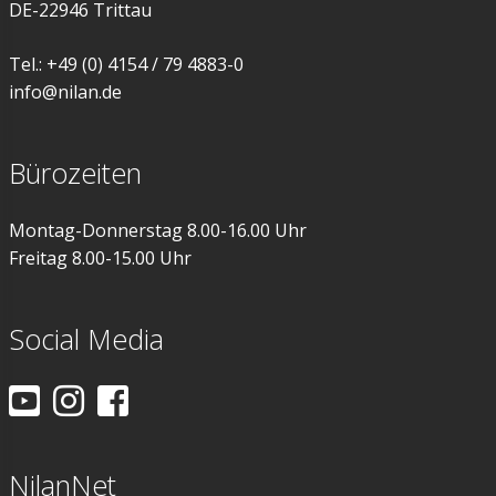
DE-22946 Trittau
Tel.: +49 (0) 4154 / 79 4883-0
info@nilan.de
Bürozeiten
Montag-Donnerstag 8.00-16.00 Uhr
Freitag 8.00-15.00 Uhr
Social Media
NilanNet