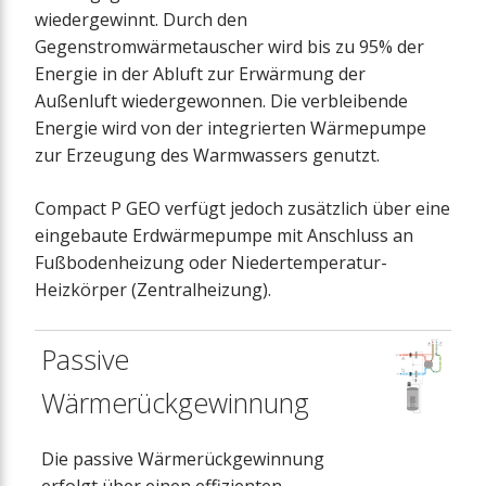
wiedergewinnt. Durch den
Gegenstromwärmetauscher wird bis zu 95% der
Energie in der Abluft zur Erwärmung der
Außenluft wiedergewonnen. Die verbleibende
Energie wird von der integrierten Wärmepumpe
zur Erzeugung des Warmwassers genutzt.
Compact P GEO verfügt jedoch zusätzlich über eine
eingebaute Erdwärmepumpe mit Anschluss an
Fußbodenheizung oder Niedertemperatur-
Heizkörper (Zentralheizung).
Passive
Wärmerückgewinnung
Die passive Wärmerückgewinnung
erfolgt über einen effizienten