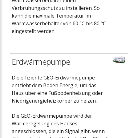
Warmwasserbehälter einen
Verbrühungsschutz zu installieren. So
kann die maximale Temperatur im
Warmwasserbehälter von 60 °C bis 80 °C
eingestellt werden.
Erdwärmepumpe
Die effiziente GEO-Erdwärmepumpe
entzieht dem Boden Energie, um das
Haus über eine Fußbodenheizung oder
Niedrigenergieheizkörper zu heizen.
Die GEO-Erdwärmepumpe wird der
Wärmeregelung des Hauses
angeschlossen, die ein Signal gibt, wenn