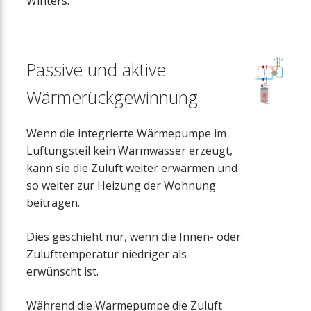
Winters.
Passive und aktive
Wärmerückgewinnung
Wenn die integrierte Wärmepumpe im
Lüftungsteil kein Warmwasser erzeugt,
kann sie die Zuluft weiter erwärmen und
so weiter zur Heizung der Wohnung
beitragen.
Dies geschieht nur, wenn die Innen- oder
Zulufttemperatur niedriger als
erwünscht ist.
Während die Wärmepumpe die Zuluft