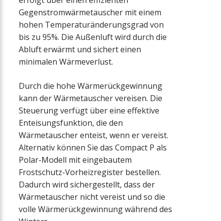
Gegenstromwärmetauscher mit einem
hohen Temperaturänderungsgrad von
bis zu 95%. Die Außenluft wird durch die
Abluft erwärmt und sichert einen
minimalen Wärmeverlust.
Durch die hohe Wärmerückgewinnung
kann der Wärmetauscher vereisen. Die
Steuerung verfügt über eine effektive
Enteisungsfunktion, die den
Wärmetauscher enteist, wenn er vereist.
Alternativ können Sie das Compact P als
Polar-Modell mit eingebautem
Frostschutz-Vorheizregister bestellen.
Dadurch wird sichergestellt, dass der
Wärmetauscher nicht vereist und so die
volle Wärmerückgewinnung während des