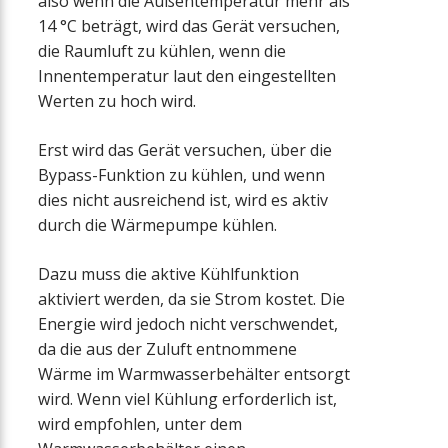
also wenn die Außentemperatur mehr als
14 °C beträgt, wird das Gerät versuchen,
die Raumluft zu kühlen, wenn die
Innentemperatur laut den eingestellten
Werten zu hoch wird.
Erst wird das Gerät versuchen, über die
Bypass-Funktion zu kühlen, und wenn
dies nicht ausreichend ist, wird es aktiv
durch die Wärmepumpe kühlen.
Dazu muss die aktive Kühlfunktion
aktiviert werden, da sie Strom kostet. Die
Energie wird jedoch nicht verschwendet,
da die aus der Zuluft entnommene
Wärme im Warmwasserbehälter entsorgt
wird. Wenn viel Kühlung erforderlich ist,
wird empfohlen, unter dem