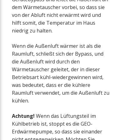
dem Wärmetauscher vorbei, so dass sie
von der Abluft nicht erwärmt wird und
hilft somit, die Temperatur im Haus
niedrig zu halten.
Wenn die Außenluft wärmer ist als die
Raumluft, schließt sich der Bypass, und
die Außenluft wird durch den
Wärmetauscher geleitet, der in dieser
Betriebsart kühl-wiedergewinnen wird,
was bedeutet, dass er die kühlere
Raumluft verwendet, um die Außenluft zu
kühlen.
Achtung!
Wenn das Lüftungsteil im
Kühlbetrieb ist, stoppt es die GEO-
Erdwärmepumpe, so dass sie einander
nicht entgegenwirken. Möchten Sie