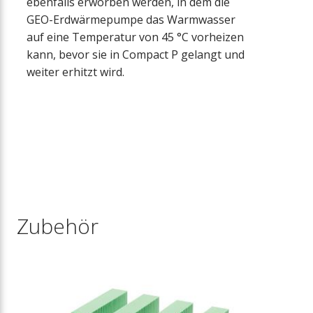
ebenfalls erworben werden, in dem die
GEO-Erdwärmepumpe das Warmwasser
auf eine Temperatur von 45 °C vorheizen
kann, bevor sie in Compact P gelangt und
weiter erhitzt wird.
Zubehör