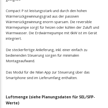
Compact P ist leistungsstark und durch den hohen
Wärmerückgewinnungsgrad aus der passiven
Wärmerückgewinnung enorm sparsam. Die reversible
Wärmepumpe sorgt für heizen oder kühlen der Zuluft und
Warmwasser. Die Erdwärmepumpe mit 6kW ist im Gerät
integriert.
Die steckerfertige Anlieferung, inkl. einer einfach zu
bedienenden Steuerung sorgen für minimalen
Montageaufwand.
Das Modul für die Nilan App zur Steuerung über das
Smartphone sind im Lieferumfang enthalten.
Luftmenge (siehe Planungsdaten für SEL/SFP-
Werte)