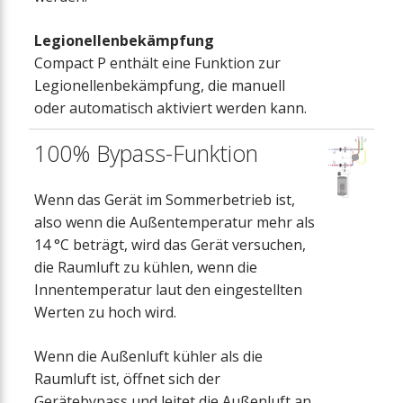
Legionellenbekämpfung
Compact P enthält eine Funktion zur
Legionellenbekämpfung, die manuell
oder automatisch aktiviert werden kann.
100% Bypass-Funktion
Wenn das Gerät im Sommerbetrieb ist,
also wenn die Außentemperatur mehr als
14 °C beträgt, wird das Gerät versuchen,
die Raumluft zu kühlen, wenn die
Innentemperatur laut den eingestellten
Werten zu hoch wird.
Wenn die Außenluft kühler als die
Raumluft ist, öffnet sich der
Gerätebypass und leitet die Außenluft an