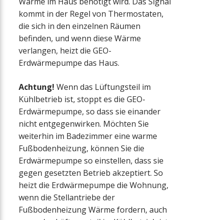
Wärme im Haus benötigt wird. Das Signal
kommt in der Regel von Thermostaten,
die sich in den einzelnen Räumen
befinden, und wenn diese Wärme
verlangen, heizt die GEO-
Erdwärmepumpe das Haus.
Achtung!
Wenn das Lüftungsteil im
Kühlbetrieb ist, stoppt es die GEO-
Erdwärmepumpe, so dass sie einander
nicht entgegenwirken. Möchten Sie
weiterhin im Badezimmer eine warme
Fußbodenheizung, können Sie die
Erdwärmepumpe so einstellen, dass sie
gegen gesetzten Betrieb akzeptiert. So
heizt die Erdwärmepumpe die Wohnung,
wenn die Stellantriebe der
Fußbodenheizung Wärme fordern, auch