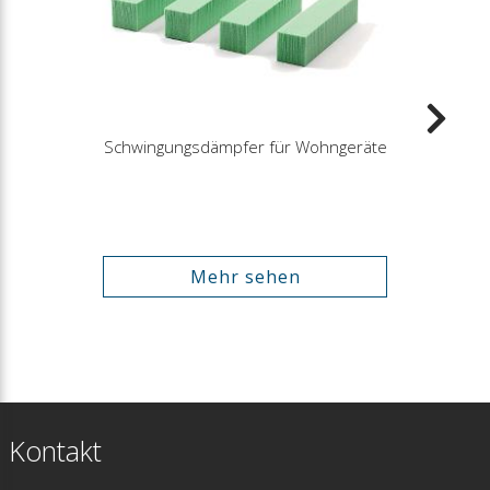
Schwingungsdämpfer für Wohngeräte
Mehr sehen
Kontakt