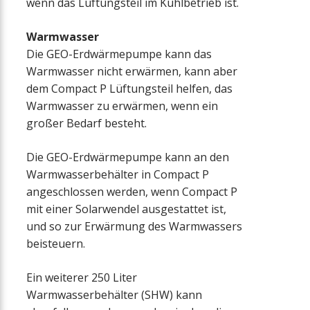
wenn das Lüftungsteil im Kühlbetrieb ist.
Warmwasser
Die GEO-Erdwärmepumpe kann das
Warmwasser nicht erwärmen, kann aber
dem Compact P Lüftungsteil helfen, das
Warmwasser zu erwärmen, wenn ein
großer Bedarf besteht.
Die GEO-Erdwärmepumpe kann an den
Warmwasserbehälter in Compact P
angeschlossen werden, wenn Compact P
mit einer Solarwendel ausgestattet ist,
und so zur Erwärmung des Warmwassers
beisteuern.
Ein weiterer 250 Liter
Warmwasserbehälter (SHW) kann