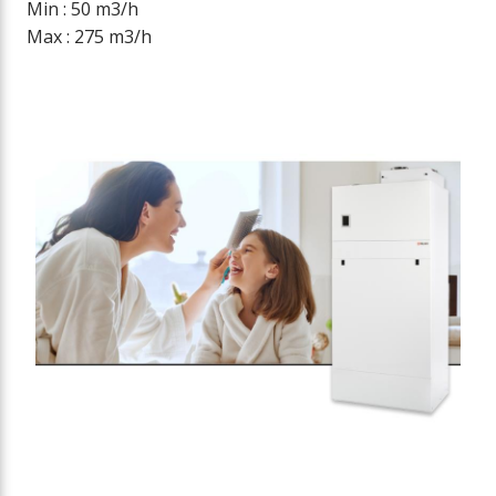
Min : 50 m3/h
Max : 275 m3/h