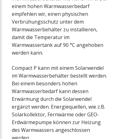
einem hohen Warmwasserbedarf
empfehlen wir, einen physischen
Verbrühungsschutz unter dem
Warmwasserbehälter zu installieren,
damit die Temperatur im
Warmwassertank auf 90 °C angehoben
werden kann.
Compact P kann mit einem Solarwendel
im Warmwasserbehälter bestellt werden.
Bei einem besonders hohen
Warmwasserbedarf kann dessen
Erwärmung durch die Solarwendel
ergänzt werden. Energiequellen, wie z.B.
Solarkollektor, Fernwärme oder GEO-
Erdwärmepumpe können zur Heizung
des Warmwassers angeschlossen
werden.