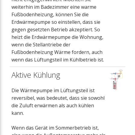
weiterhin im Badezimmer eine warme
Fußbodenheizung, können Sie die
Erdwärmepumpe so einstellen, dass sie
gegen gesetzten Betrieb akzeptiert. So
heizt die Erdwärmepumpe die Wohnung,
wenn die Stellantriebe der
Fußbodenheizung Wärme fordern, auch
wenn das Lüftungsteil im Kühlbetrieb ist.
Aktive Kühlung
Die Wärmepumpe im Lüftungsteil ist
reversibel, was bedeutet, dass sie sowohl
die Zuluft erwärmen als auch kühlen
kann.
Wenn das Gerät im Sommerbetrieb ist,