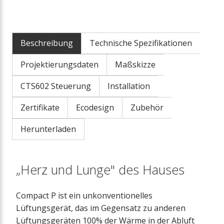
Beschreibung
Technische Spezifikationen
Projektierungsdaten
Maßskizze
CTS602 Steuerung
Installation
Zertifikate
Ecodesign
Zubehör
Herunterladen
„Herz und Lunge" des Hauses
Compact P ist ein unkonventionelles
Lüftungsgerät, das im Gegensatz zu anderen
Lüftungsgeräten 100% der Wärme in der Abluft