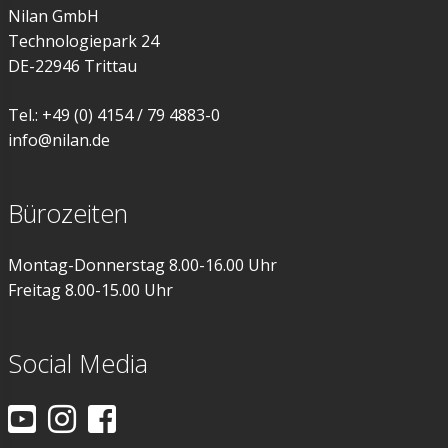
Nilan GmbH
Technologiepark 24
DE-22946 Trittau
Tel.: +49 (0) 4154 / 79 4883-0
info@nilan.de
Bürozeiten
Montag-Donnerstag 8.00-16.00 Uhr
Freitag 8.00-15.00 Uhr
Social Media