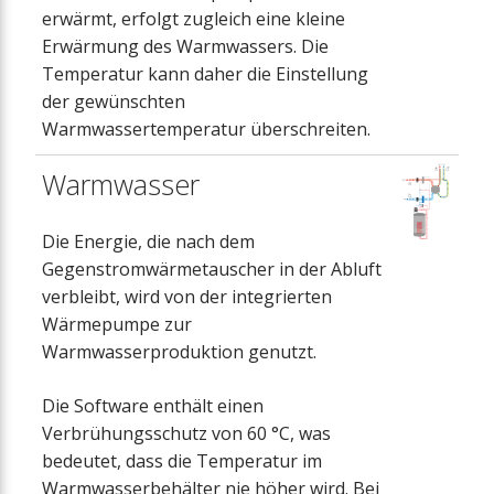
erwärmt, erfolgt zugleich eine kleine
Erwärmung des Warmwassers. Die
Temperatur kann daher die Einstellung
der gewünschten
Warmwassertemperatur überschreiten.
Warmwasser
Die Energie, die nach dem
Gegenstromwärmetauscher in der Abluft
verbleibt, wird von der integrierten
Wärmepumpe zur
Warmwasserproduktion genutzt.
Die Software enthält einen
Verbrühungsschutz von 60 °C, was
bedeutet, dass die Temperatur im
Warmwasserbehälter nie höher wird. Bei