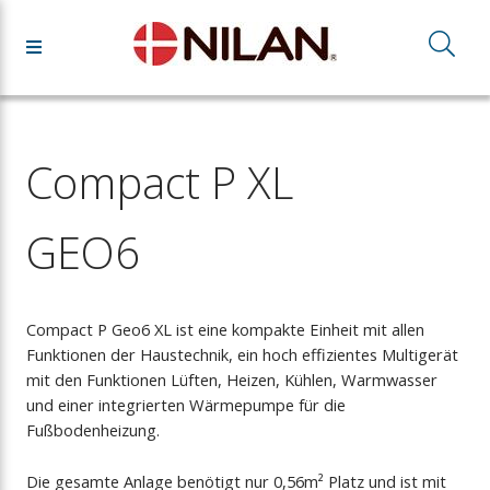
Compact P XL
GEO6
Compact P Geo6 XL ist eine kompakte Einheit mit allen
Funktionen der Haustechnik, ein hoch effizientes Multigerät
mit den Funktionen Lüften, Heizen, Kühlen, Warmwasser
und einer integrierten Wärmepumpe für die
Fußbodenheizung.
Die gesamte Anlage benötigt nur 0,56m² Platz und ist mit