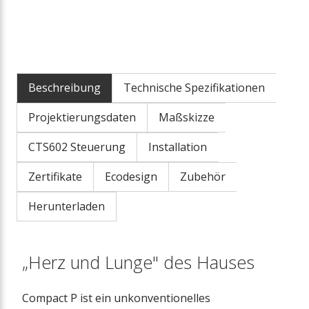
Beschreibung
Technische Spezifikationen
Projektierungsdaten
Maßskizze
CTS602 Steuerung
Installation
Zertifikate
Ecodesign
Zubehör
Herunterladen
„Herz und Lunge" des Hauses
Compact P ist ein unkonventionelles