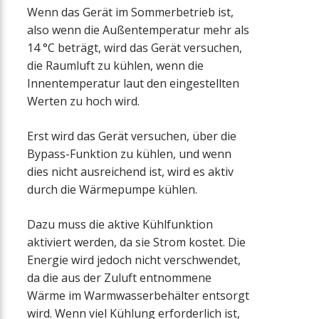
Wenn das Gerät im Sommerbetrieb ist,
also wenn die Außentemperatur mehr als
14 °C beträgt, wird das Gerät versuchen,
die Raumluft zu kühlen, wenn die
Innentemperatur laut den eingestellten
Werten zu hoch wird.
Erst wird das Gerät versuchen, über die
Bypass-Funktion zu kühlen, und wenn
dies nicht ausreichend ist, wird es aktiv
durch die Wärmepumpe kühlen.
Dazu muss die aktive Kühlfunktion
aktiviert werden, da sie Strom kostet. Die
Energie wird jedoch nicht verschwendet,
da die aus der Zuluft entnommene
Wärme im Warmwasserbehälter entsorgt
wird. Wenn viel Kühlung erforderlich ist,