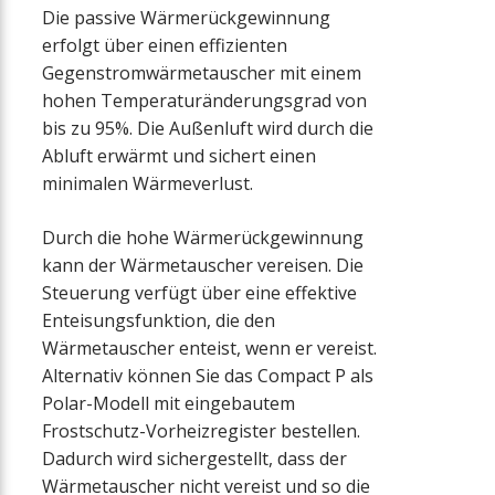
Die passive Wärmerückgewinnung
erfolgt über einen effizienten
Gegenstromwärmetauscher mit einem
hohen Temperaturänderungsgrad von
bis zu 95%. Die Außenluft wird durch die
Abluft erwärmt und sichert einen
minimalen Wärmeverlust.
Durch die hohe Wärmerückgewinnung
kann der Wärmetauscher vereisen. Die
Steuerung verfügt über eine effektive
Enteisungsfunktion, die den
Wärmetauscher enteist, wenn er vereist.
Alternativ können Sie das Compact P als
Polar-Modell mit eingebautem
Frostschutz-Vorheizregister bestellen.
Dadurch wird sichergestellt, dass der
Wärmetauscher nicht vereist und so die