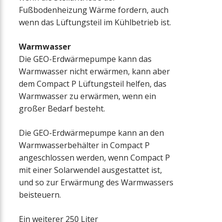
Fußbodenheizung Wärme fordern, auch
wenn das Lüftungsteil im Kühlbetrieb ist.
Warmwasser
Die GEO-Erdwärmepumpe kann das
Warmwasser nicht erwärmen, kann aber
dem Compact P Lüftungsteil helfen, das
Warmwasser zu erwärmen, wenn ein
großer Bedarf besteht.
Die GEO-Erdwärmepumpe kann an den
Warmwasserbehälter in Compact P
angeschlossen werden, wenn Compact P
mit einer Solarwendel ausgestattet ist,
und so zur Erwärmung des Warmwassers
beisteuern.
Ein weiterer 250 Liter