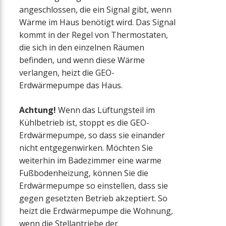
angeschlossen, die ein Signal gibt, wenn
Wärme im Haus benötigt wird. Das Signal
kommt in der Regel von Thermostaten,
die sich in den einzelnen Räumen
befinden, und wenn diese Wärme
verlangen, heizt die GEO-
Erdwärmepumpe das Haus.
Achtung!
Wenn das Lüftungsteil im
Kühlbetrieb ist, stoppt es die GEO-
Erdwärmepumpe, so dass sie einander
nicht entgegenwirken. Möchten Sie
weiterhin im Badezimmer eine warme
Fußbodenheizung, können Sie die
Erdwärmepumpe so einstellen, dass sie
gegen gesetzten Betrieb akzeptiert. So
heizt die Erdwärmepumpe die Wohnung,
wenn die Stellantriebe der