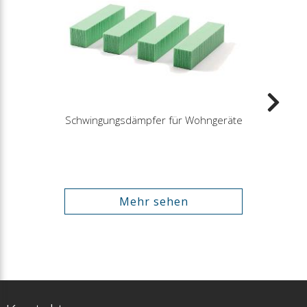
Schwingungsdämpfer für Wohngeräte
Mehr sehen