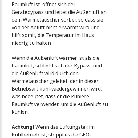
Raumluft ist, öffnet sich der
Gerätebypass und leitet die Außenluft an
dem Wärmetauscher vorbei, so dass sie
von der Abluft nicht erwärmt wird und
hilft somit, die Temperatur im Haus
niedrig zu halten.
Wenn die Außenluft wärmer ist als die
Raumluft, schließt sich der Bypass, und
die Außenluft wird durch den
Wärmetauscher geleitet, der in dieser
Betriebsart kühl-wiedergewinnen wird,
was bedeutet, dass er die kühlere
Raumluft verwendet, um die Außenluft zu
kühlen.
Achtung!
Wenn das Lüftungsteil im
Kühlbetrieb ist, stoppt es die GEO-