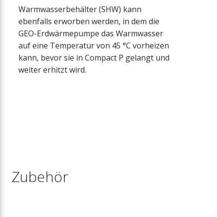
Warmwasserbehälter (SHW) kann
ebenfalls erworben werden, in dem die
GEO-Erdwärmepumpe das Warmwasser
auf eine Temperatur von 45 °C vorheizen
kann, bevor sie in Compact P gelangt und
weiter erhitzt wird.
Zubehör