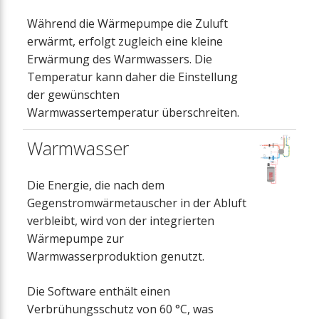
Während die Wärmepumpe die Zuluft
erwärmt, erfolgt zugleich eine kleine
Erwärmung des Warmwassers. Die
Temperatur kann daher die Einstellung
der gewünschten
Warmwassertemperatur überschreiten.
Warmwasser
Die Energie, die nach dem
Gegenstromwärmetauscher in der Abluft
verbleibt, wird von der integrierten
Wärmepumpe zur
Warmwasserproduktion genutzt.
Die Software enthält einen
Verbrühungsschutz von 60 °C, was