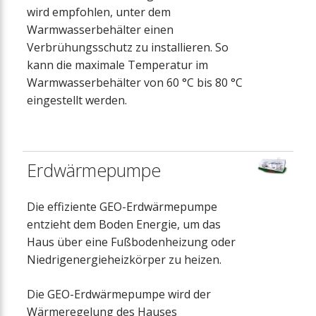
wird empfohlen, unter dem
Warmwasserbehälter einen
Verbrühungsschutz zu installieren. So
kann die maximale Temperatur im
Warmwasserbehälter von 60 °C bis 80 °C
eingestellt werden.
Erdwärmepumpe
Die effiziente GEO-Erdwärmepumpe
entzieht dem Boden Energie, um das
Haus über eine Fußbodenheizung oder
Niedrigenergieheizkörper zu heizen.
Die GEO-Erdwärmepumpe wird der
Wärmeregelung des Hauses