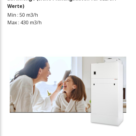
Werte)
Min : 50 m3/h
Max : 430 m3/h