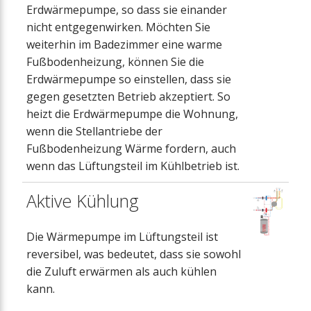
Erdwärmepumpe, so dass sie einander
nicht entgegenwirken. Möchten Sie
weiterhin im Badezimmer eine warme
Fußbodenheizung, können Sie die
Erdwärmepumpe so einstellen, dass sie
gegen gesetzten Betrieb akzeptiert. So
heizt die Erdwärmepumpe die Wohnung,
wenn die Stellantriebe der
Fußbodenheizung Wärme fordern, auch
wenn das Lüftungsteil im Kühlbetrieb ist.
Aktive Kühlung
Die Wärmepumpe im Lüftungsteil ist
reversibel, was bedeutet, dass sie sowohl
die Zuluft erwärmen als auch kühlen
kann.