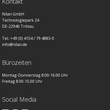
Kontakt
Nilan GmbH
Technologiepark 24
DE-22946 Trittau
Tel.: +49 (0) 4154 / 79 4883-0
info@nilan.de
Bürozeiten
Montag-Donnerstag 8.00-16.00 Uhr
Freitag 8.00-15.00 Uhr
Social Media