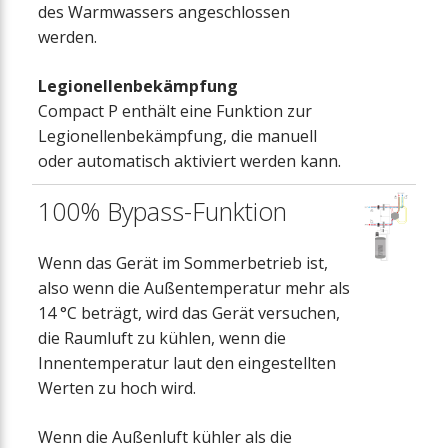
des Warmwassers angeschlossen
werden.
Legionellenbekämpfung
Compact P enthält eine Funktion zur
Legionellenbekämpfung, die manuell
oder automatisch aktiviert werden kann.
100% Bypass-Funktion
Wenn das Gerät im Sommerbetrieb ist,
also wenn die Außentemperatur mehr als
14 °C beträgt, wird das Gerät versuchen,
die Raumluft zu kühlen, wenn die
Innentemperatur laut den eingestellten
Werten zu hoch wird.
Wenn die Außenluft kühler als die