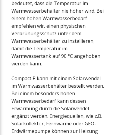
bedeutet, dass die Temperatur im
Warmwasserbehälter nie höher wird. Bei
einem hohen Warmwasserbedarf
empfehlen wir, einen physischen
Verbrühungsschutz unter dem
Warmwasserbehälter zu installieren,
damit die Temperatur im
Warmwassertank auf 90 °C angehoben
werden kann.
Compact P kann mit einem Solarwendel
im Warmwasserbehälter bestellt werden.
Bei einem besonders hohen
Warmwasserbedarf kann dessen
Erwärmung durch die Solarwendel
ergänzt werden. Energiequellen, wie z.B.
Solarkollektor, Fernwärme oder GEO-
Erdwärmepumpe können zur Heizung