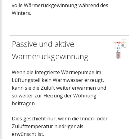
volle Wärmerückgewinnung während des
Winters.
Passive und aktive
Wärmerückgewinnung
Wenn die integrierte Wärmepumpe im
Lüftungsteil kein Warmwasser erzeugt,
kann sie die Zuluft weiter erwärmen und
so weiter zur Heizung der Wohnung
beitragen.
Dies geschieht nur, wenn die Innen- oder
Zulufttemperatur niedriger als
erwünscht ist.