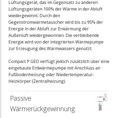
Lüftungsgerät, das im Gegensatz zu anderen
Lüftungsgeräten 100% der Wärme in der Abluft
wiedergewinnt. Durch den
Gegenstromwärmetauscher wird bis zu 95% der
Energie in der Abluft zur Erwärmung der
Außenluft wiedergewonnen. Die verbleibende
Energie wird von der integrierten Wärmepumpe
zur Erzeugung des Warmwassers genutzt.
Compact P GEO verfügt jedoch zusätzlich über eine
eingebaute Erdwärmepumpe mit Anschluss an
Fußbodenheizung oder Niedertemperatur-
Heizkörper (Zentralheizung).
Passive
Wärmerückgewinnung