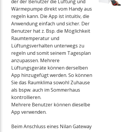
der der Benutzer die Lüftung und
Wärmepumpe direkt vom Handy aus
regeln kann. Die App ist intuitiv, die
Anwendung einfach und sicher. Der
Benutzer hat z. Bsp. die Möglichkeit
Raumtemperatur und
Lüftungsverhalten unterwegs zu
regeln und somit seinem Tagesplan
anzupassen. Mehrere
Lüftungsgeräte können derselben
App hinzugefügt werden. So können
Sie das Raumklima sowohl Zuhause
als bspw. auch im Sommerhaus
kontrollieren.
Mehrere Benutzer können dieselbe
App verwenden.
Beim Anschluss eines Nilan Gateway