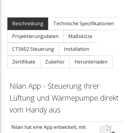
Beschreibung
Technische Spezifikationen
Projektierungsdaten
Maßskizze
CTS602 Steuerung
Installation
Zertifikate
Zubehör
Herunterladen
Nilan App - Steuerung Ihrer
Lüftung und Wärmepumpe direkt
vom Handy aus
Nilan hat eine App entwickelt, mit