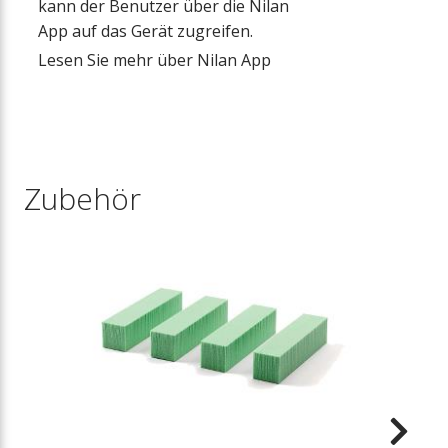
kann der Benutzer über die Nilan
App auf das Gerät zugreifen.
Lesen Sie mehr über Nilan App
Zubehör