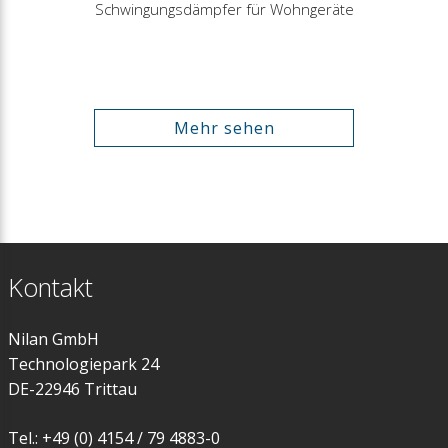
Schwingungsdämpfer für Wohngeräte
Mehr sehen
Kontakt
Nilan GmbH
Technologiepark 24
DE-22946 Trittau
Tel.: +49 (0) 4154 / 79 4883-0