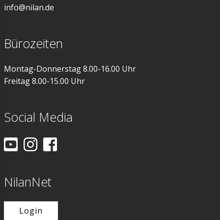
info@nilan.de
Bürozeiten
Montag-Donnerstag 8.00-16.00 Uhr
Freitag 8.00-15.00 Uhr
Social Media
NilanNet
Login