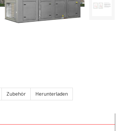
Zubehör
Herunterladen