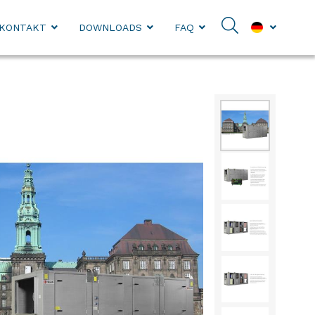
KONTAKT
DOWNLOADS
FAQ