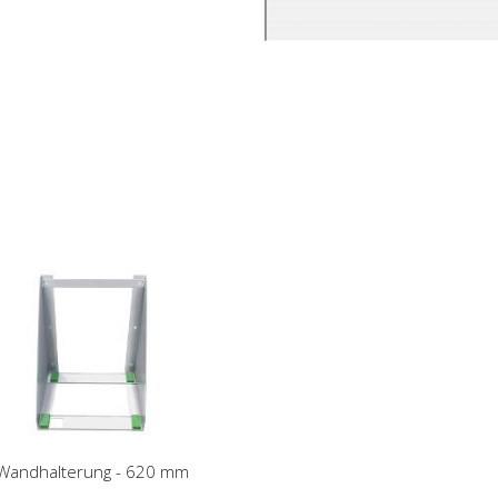
Wandhalterung - 620 mm