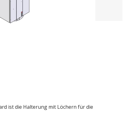
d ist die Halterung mit Löchern für die