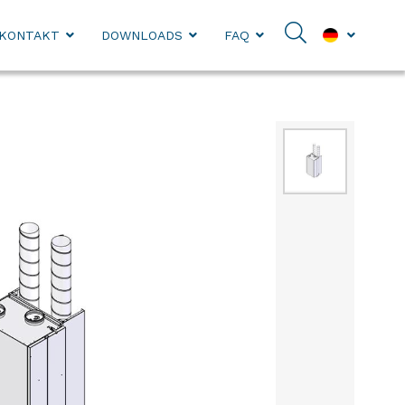
KONTAKT
DOWNLOADS
FAQ