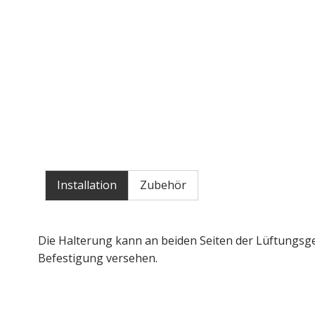
Installation
Zubehör
Die Halterung kann an beiden Seiten der Lüftungsge
Befestigung versehen.