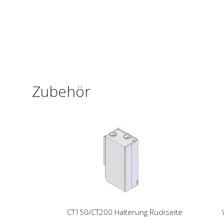
Zubehör
CT150/CT200 Halterung Rückseite