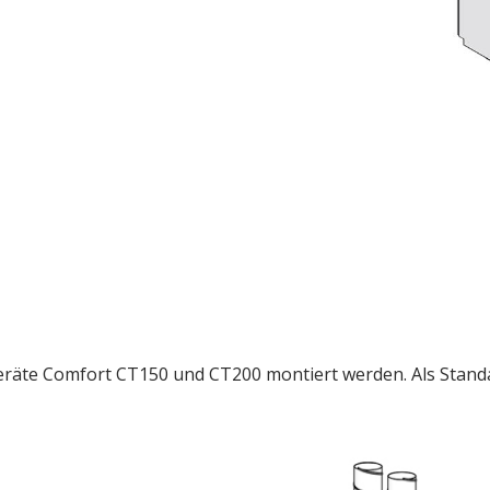
räte Comfort CT150 und CT200 montiert werden. Als Standar