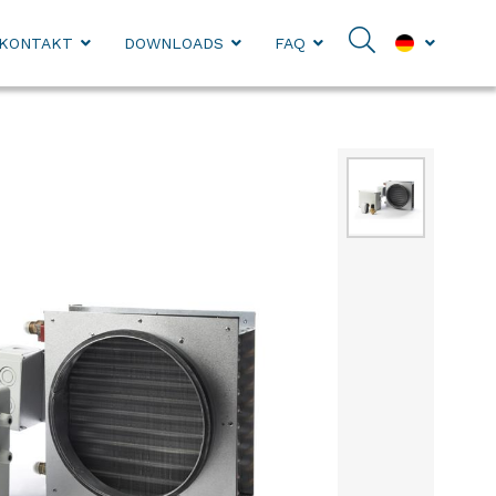
KONTAKT
DOWNLOADS
FAQ