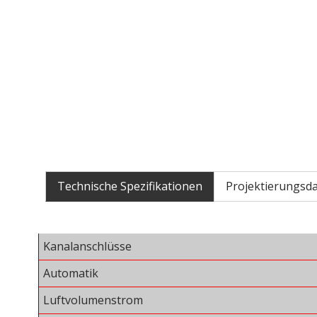
Technische Spezifikationen
Projektierungsd
Kanalanschlüsse
Automatik
Luftvolumenstrom