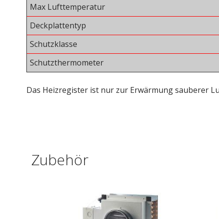
Max Lufttemperatur
Deckplattentyp
Schutzklasse
Schutzthermometer
Das Heizregister ist nur zur Erwärmung sauberer Lu
Zubehör