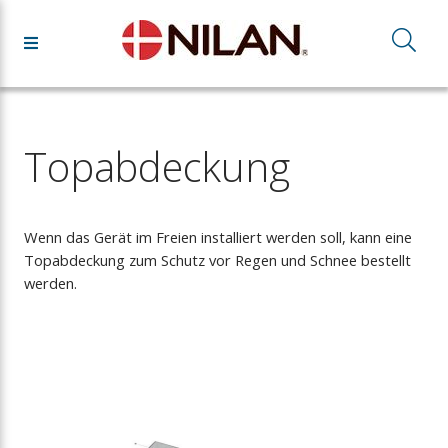
Topabdeckung
Wenn das Gerät im Freien installiert werden soll, kann eine
Topabdeckung zum Schutz vor Regen und Schnee bestellt
werden.