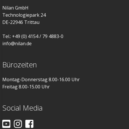
Nilan GmbH
Technologiepark 24
DE-22946 Trittau
Tel.: +49 (0) 4154 / 79 4883-0
info@nilan.de
Bürozeiten
Montag-Donnerstag 8.00-16.00 Uhr
Freitag 8.00-15.00 Uhr
Social Media