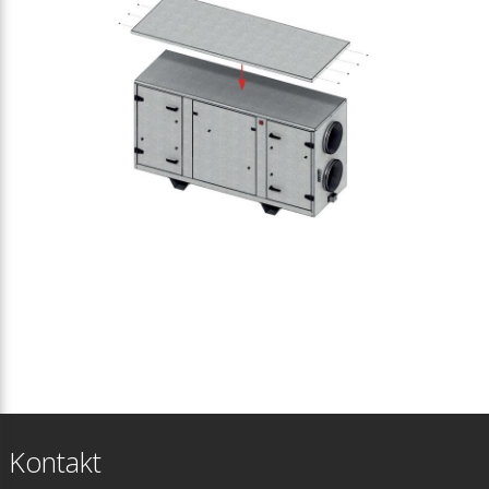
Kontakt