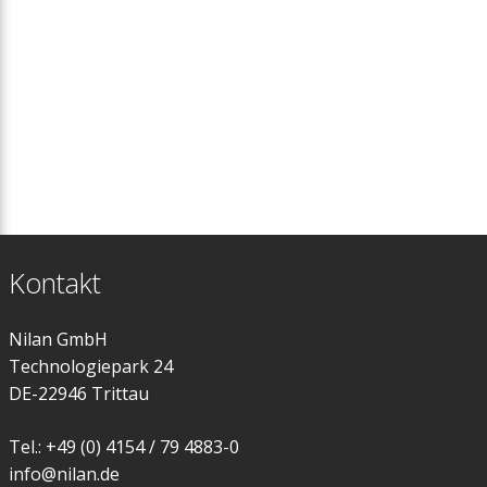
Kontakt
Nilan GmbH
Technologiepark 24
DE-22946 Trittau
Tel.: +49 (0) 4154 / 79 4883-0
info@nilan.de