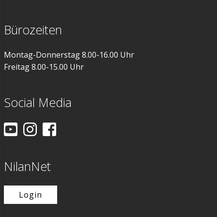
Bürozeiten
Montag-Donnerstag 8.00-16.00 Uhr
Freitag 8.00-15.00 Uhr
Social Media
NilanNet
Login