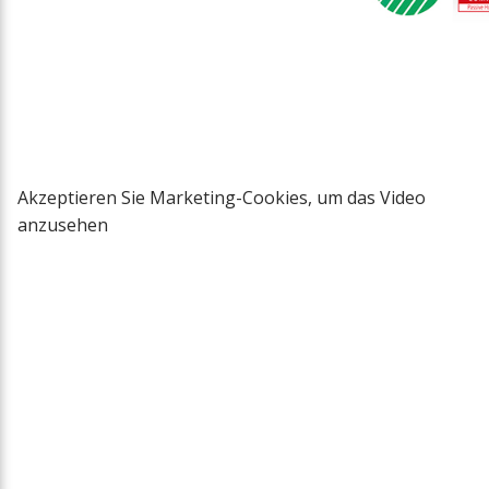
Akzeptieren Sie Marketing-Cookies, um das Video
anzusehen