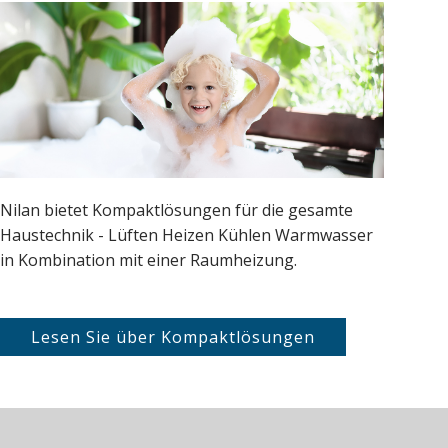
Nilan bietet Kompaktlösungen für die gesamte
Haustechnik - Lüften Heizen Kühlen Warmwasser
in Kombination mit einer Raumheizung.
Lesen Sie über Kompaktlösungen