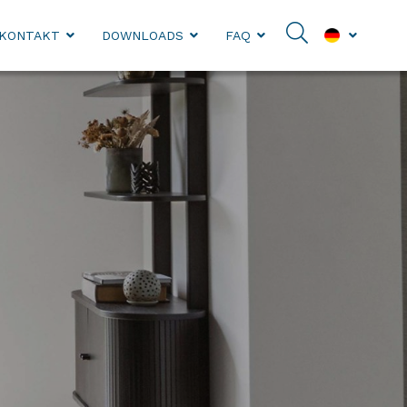
KONTAKT
DOWNLOADS
FAQ