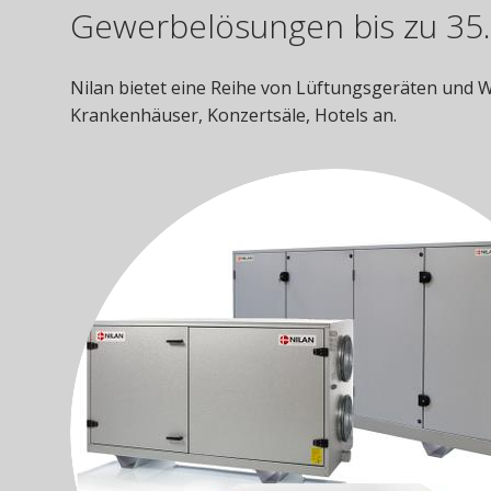
Gewerbelösungen bis zu 35
Nilan bietet eine Reihe von Lüftungsgeräten und 
Krankenhäuser, Konzertsäle, Hotels an.