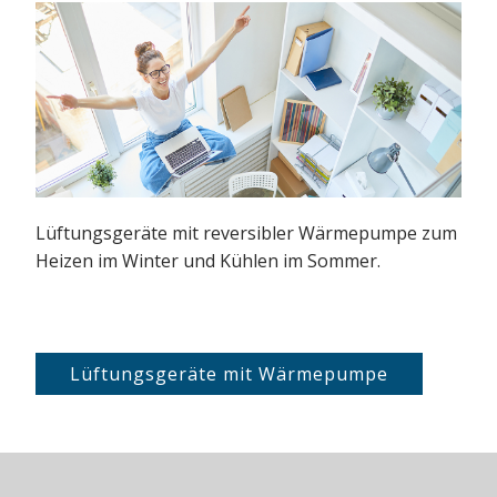
Lüftungsgeräte mit reversibler Wärmepumpe zum
Heizen im Winter und Kühlen im Sommer.
Lüftungsgeräte mit Wärmepumpe