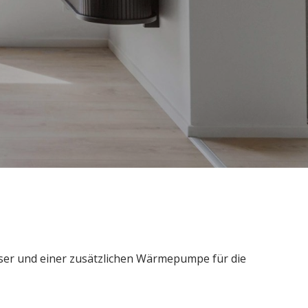
sser und einer zusätzlichen Wärmepumpe für die