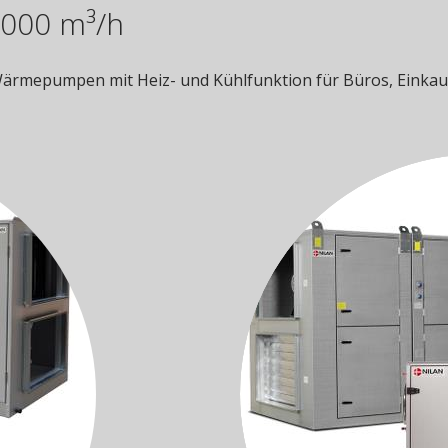
.000 m³/h
Wärmepumpen mit Heiz- und Kühlfunktion für Büros, Einkau