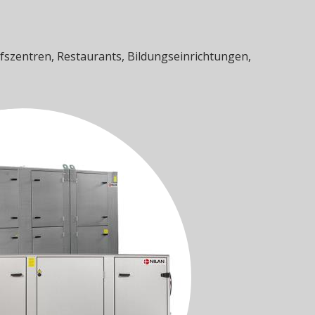
fszentren, Restaurants, Bildungseinrichtungen,