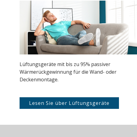
Lüftungsgeräte mit bis zu 95% passiver
Wärmerückgewinnung für die Wand- oder
Deckenmontage.
Lesen Sie über Lüftungsgeräte